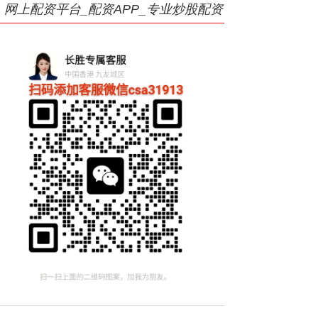
网上配资平台_配资APP_专业炒股配资