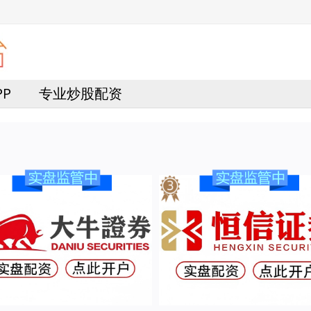
PP
专业炒股配资