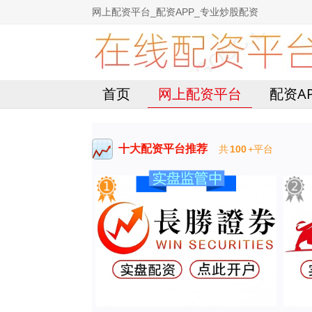
网上配资平台_配资APP_专业炒股配资
首页
网上配资平台
配资A
十大配资平台推荐
共
100
+平台