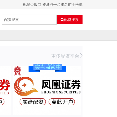
配资炒股网 资炒股平台排名前十榜单
配资搜索
更多配资平台