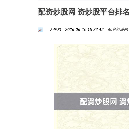
配资炒股网 资炒股平台排
配资炒股网
大牛网
2026-06-15 18:22:43