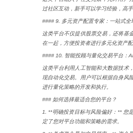
过社区互动，新手可以学习经验，高手
#### 9. 多元资产配置专家：一站式
这类平台不仅提供股票交易，还将基
在一起，方便投资者进行多元化资产配
#### 10. 智能投顾与量化交易平台
这类平台利用人工智能和大数据技术
现自动化交易。用户可以根据自身风
进行量化策略的开发和执行。
### 如何选择最适合您的平台？
1. **明确投资目标与风险偏好：*
定了您对平台功能和策略的需求。