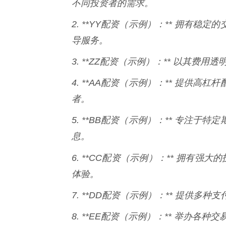
不同投资者的需求。
2. **YY配资（示例）：** 拥有
导服务。
3. **ZZ配资（示例）：** 以其
4. **AA配资（示例）：** 提供
者。
5. **BB配资（示例）：** 专注
息。
6. **CC配资（示例）：** 拥有强大
体验。
7. **DD配资（示例）：** 提供
8. **EE配资（示例）：** 举办