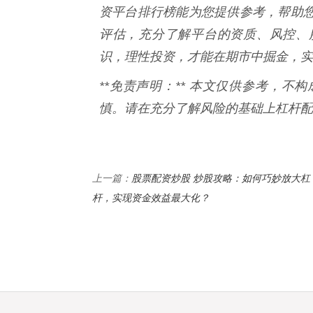
资平台排行榜能为您提供参考，帮助
评估，充分了解平台的资质、风控、
识，理性投资，才能在期市中掘金，实
**免责声明：** 本文仅供参考，
慎。请在充分了解风险的基础上杠杆配
股票配资炒股 炒股攻略：如何巧妙放大杠
上一篇：
杆，实现资金效益最大化？