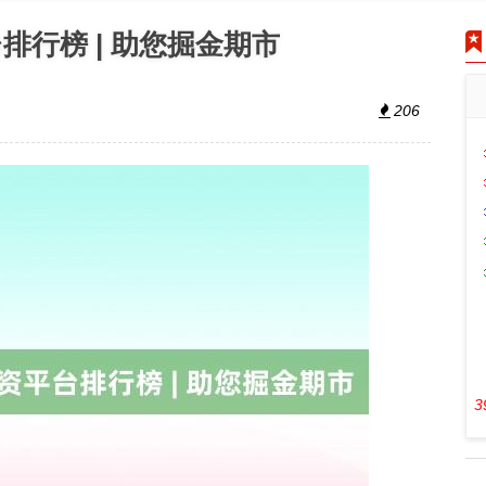
排行榜 | 助您掘金期市
206
3