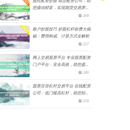
股民配资炒股 期货配资公司：助
您撬动财富，实现期货交易梦
想！
269
散户炒股技巧 炒股杠杆收费大揭
秘：费用构成、计算方式全解析
257
网上交易股票平台 专业股票配资
门户平台：安全高效，助您盈
利！
240
股票百倍杠杆交易平台 在线配资
公司：低门槛高杠杆，助您轻松
炒
239