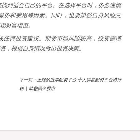
您找到适合自己的平台。在选择平台时，务必谨慎
服务和费用等因素。同时，也要加强自身风险意
现财富增值。
不构成任何投资建议。期货市场风险较高，投资需谨
资，根据自身情况做出投资决策。
正规的股票配资平台 十大实盘配资平台排行
下一篇：
榜 | 助您掘金股市