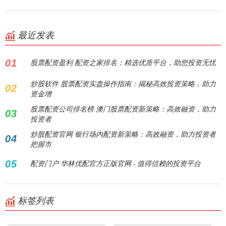
最近发表
01
股票配资盈利 配资之家排名：精选优质平台，助您投资无忧
炒股软件 股票配资实盘操作指南：揭秘高效投资策略，助力
02
资金增
股票配资公司排名榜 澳门股票配资新策略：高效融资，助力
03
投资者
炒股配资官网 银行场内配资新策略：高效融资，助力投资者
04
把握市
05
配资门户 华林优配官方正版官网 - 值得信赖的投资平台
标签列表