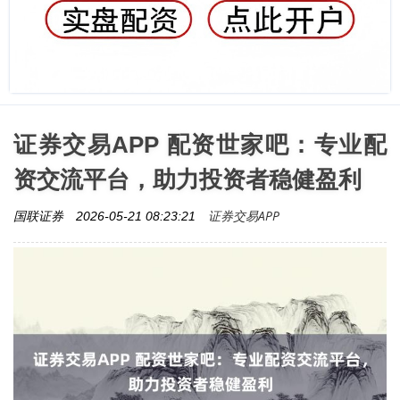
证券交易APP 配资世家吧：专业配
资交流平台，助力投资者稳健盈利
证券交易APP
国联证券
2026-05-21 08:23:21