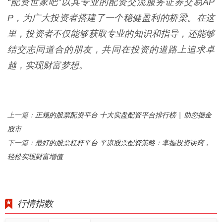
“配资世家吧”以其专业的配资交流服务证券交易AP
P，为广大投资者搭建了一个稳健盈利的桥梁。在这
里，投资者不仅能够获取专业的知识和指导，还能够
结交志同道合的朋友，共同在投资的道路上追求卓
越，实现财富梦想。
正规的股票配资平台 十大实盘配资平台排行榜 | 助您掘金
上一篇：
股市
最好的股票杠杆平台 平凉股票配资策略：掌握投资诀窍，
下一篇：
轻松实现财富增值
行情指数