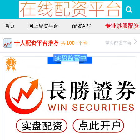
专业炒股配资
首页
网上配资平台
配资APP
十大配资平台推荐
更多配资平台
共
100
+平台