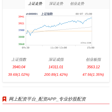
上证走势
深证走势
创业走势
上证指数
深证成指
创业板指
3940.04
14311.01
3563.12
39.69
(1.02%)
200.89
(1.42%)
47.56
(1.35%)
网上配资平台_配资APP_专业炒股配资