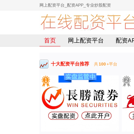
网上配资平台_配资APP_专业炒股配资
首页
网上配资平台
配资A
十大配资平台推荐
共
100
+平台