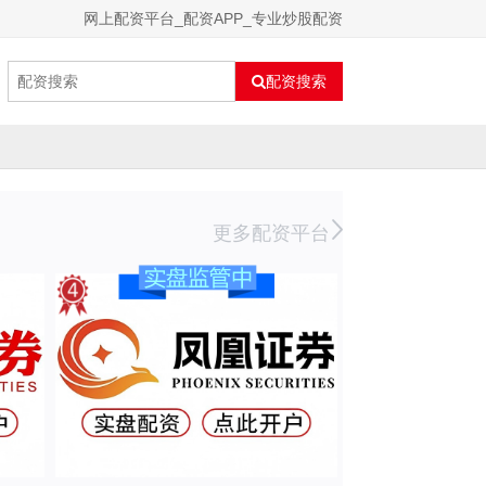
网上配资平台_配资APP_专业炒股配资
配资搜索
更多配资平台