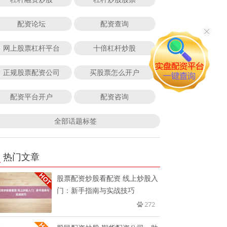
配资论坛
配资查询
网上股票杠杆平台
十倍杠杆炒股
正规股票配资公司
买股票怎么开户
配资平台开户
配资咨询
全部话题标签
热门文章
股票配资炒股看配资 线上炒股入
门：新手指南与实战技巧
272