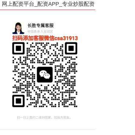
网上配资平台_配资APP_专业炒股配资