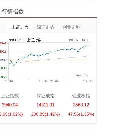
行情指数
上证走势
深证走势
创业走势
上证指数
深证成指
创业板指
3940.04
14311.01
3563.12
9.69
(1.02%)
200.89
(1.42%)
47.56
(1.35%)