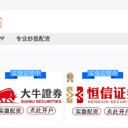
PP
专业炒股配资